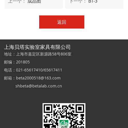
上一个：
成品图
下一个：
BT-3
返回
上海贝塔实验室家具有限公司
地址：上海市嘉定区新源路58号806室
邮编：201805
电话：021-65617410/65617411
邮箱：beta2000518@163.com
shbeta@betalab.com.cn