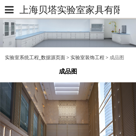
上海贝塔实验室家具有限公
成品图
实验室系统工程_数据源页面
>
实验室装饰工程
>
成品图
成品图