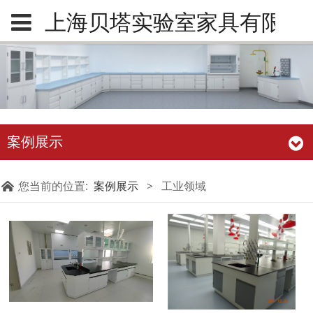
上海贝塔实验室家具有限公
案例展示
您当前的位置:
案例展示
>
工业领域