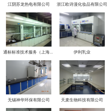
江阴苏龙热电有限公司
浙江欧诗漫化妆品有限公司
通标标准技术服务（上海）有限公司
伊利乳业
无锡神华环保有限公司
天麦生物科技有限公司