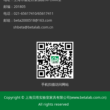
邮编：201805
电话：021-65617410/65617411
邮箱：beta2000518@163.com
shbeta@betalab.com.cn
手机扫描访问网站
Copyright © 上海贝塔实验室家具有限公司(www.betalab.com.cn)
All rights reserved