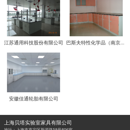
江苏通用科技股份有限公司
巴斯夫特性化学品（南京）有限公司
安徽佳通轮胎有限公司
上海贝塔实验室家具有限公司
地址：上海市嘉定区新源路58号806室