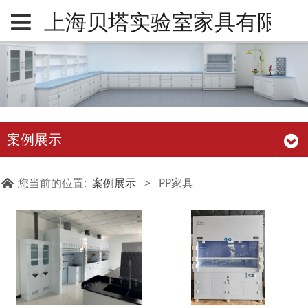
上海贝塔实验室家具有限公
案例展示
您当前的位置:
案例展示
>
PP家具