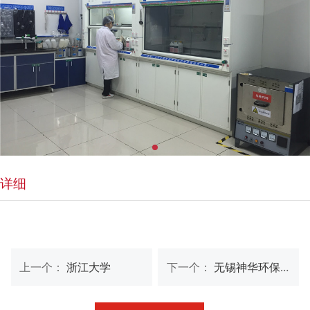
详细
上一个：
浙江大学
下一个：
无锡神华环保有限公司