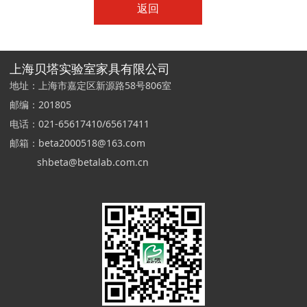
返回
上海贝塔实验室家具有限公司
地址：上海市嘉定区新源路58号806室
邮编：201805
电话：021-65617410/65617411
邮箱：beta2000518@163.com
shbeta@betalab.com.cn