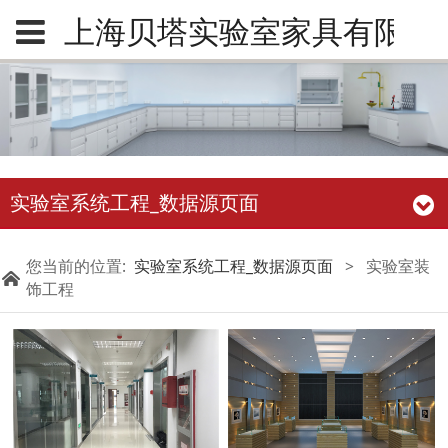
上海贝塔实验室家具有限公
实验室系统工程_数据源页面
您当前的位置:
实验室系统工程_数据源页面
>
实验室装
饰工程