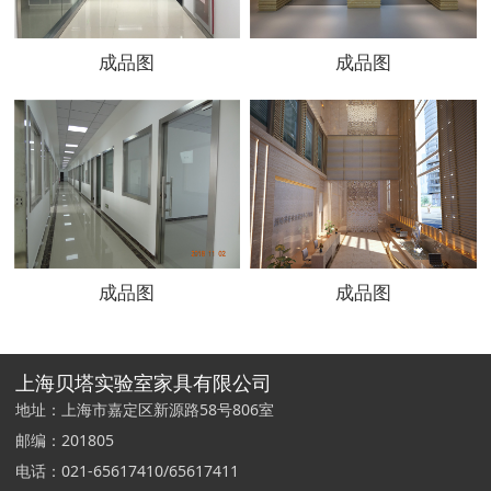
成品图
成品图
成品图
成品图
上海贝塔实验室家具有限公司
地址：上海市嘉定区新源路58号806室
邮编：201805
电话：021-65617410/65617411