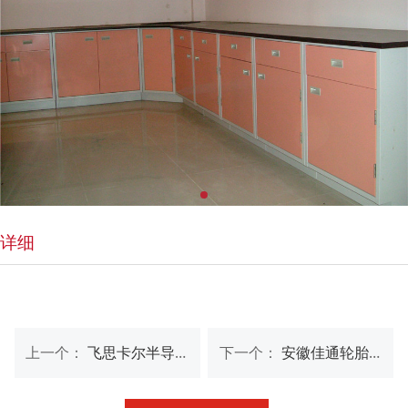
详细
上一个：
飞思卡尔半导体（中国）有限公司
下一个：
安徽佳通轮胎有限公司