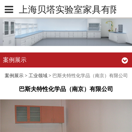
上海贝塔实验室家具有限公
案例展示
巴斯夫特性化学品（南
案例展示
>
工业领域
>
巴斯夫特性化学品（南京）有限公司
巴斯夫特性化学品（南京）有限公司
京）有限公司