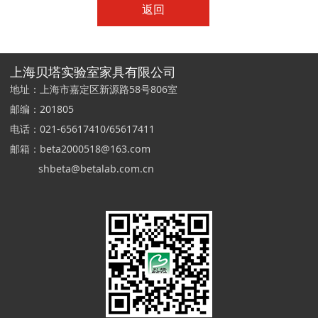
返回
上海贝塔实验室家具有限公司
地址：上海市嘉定区新源路58号806室
邮编：201805
电话：021-65617410/65617411
邮箱：beta2000518@163.com
shbeta@betalab.com.cn