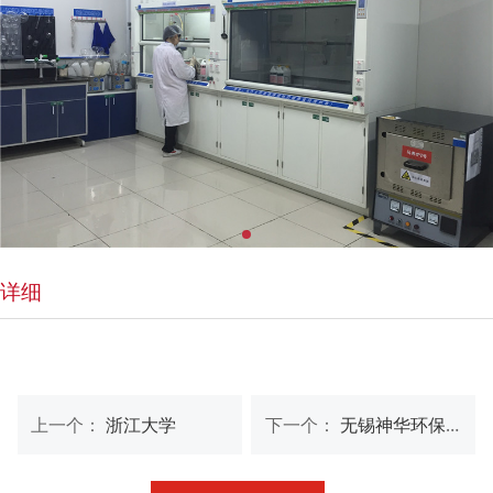
详细
上一个：
浙江大学
下一个：
无锡神华环保有限公司