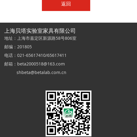
返回
上海贝塔实验室家具有限公司
地址：上海市嘉定区新源路58号806室
邮编：201805
电话：021-65617410/65617411
邮箱：beta2000518@163.com
shbeta@betalab.com.cn