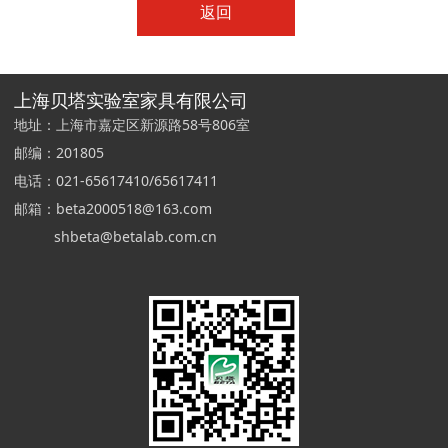
返回
上海贝塔实验室家具有限公司
地址：上海市嘉定区新源路58号806室
邮编：201805
电话：021-65617410/65617411
邮箱：beta2000518@163.com
shbeta@betalab.com.cn