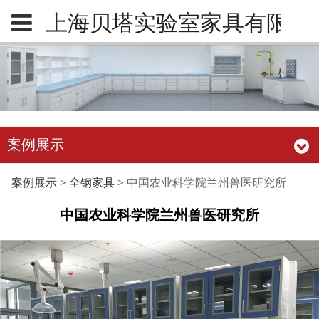
上海贝塔实验室家具有限公
案例展示
中国农业科学院兰州兽
案例展示
>
全钢家具
>
中国农业科学院兰州兽医研究所
中国农业科学院兰州兽医研究所
医研究所