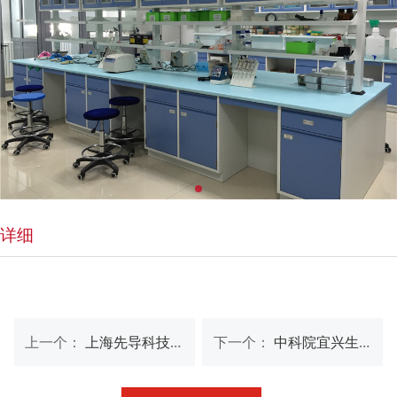
详细
上一个：
上海先导科技集团
下一个：
中科院宜兴生态土研究院