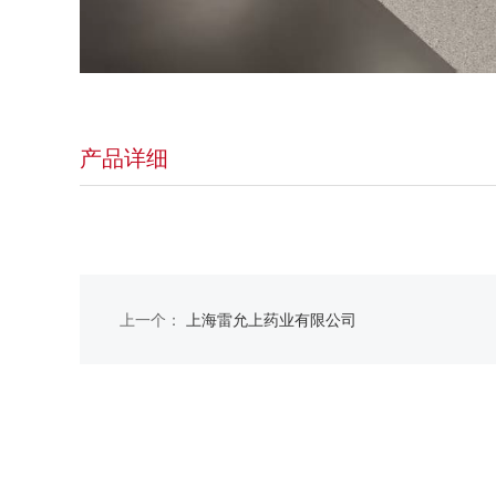
产品详细
上一个：
上海雷允上药业有限公司