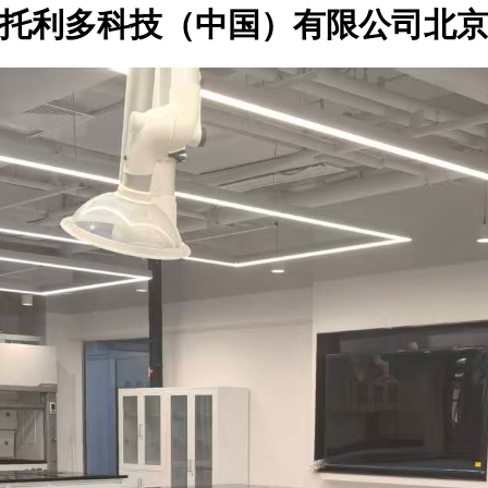
托利多科技（中国）有限公司北