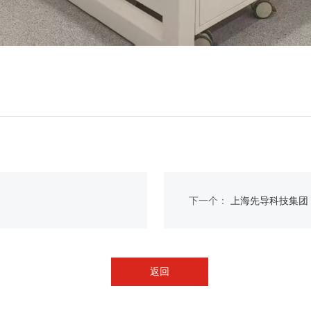
下一个：
上海先导科技集团
返回