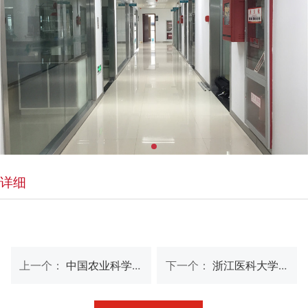
详细
上一个：
中国农业科学院兰州兽医研究所
下一个：
浙江医科大学附属医院