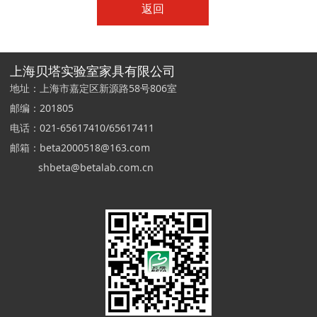
返回
上海贝塔实验室家具有限公司
地址：上海市嘉定区新源路58号806室
邮编：201805
电话：021-65617410/65617411
邮箱：beta2000518@163.com
shbeta@betalab.com.cn