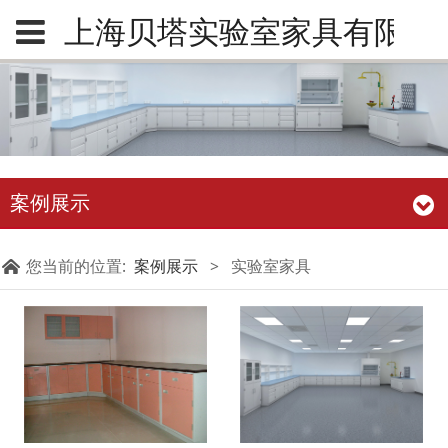
上海贝塔实验室家具有限公
案例展示
您当前的位置:
案例展示
>
实验室家具