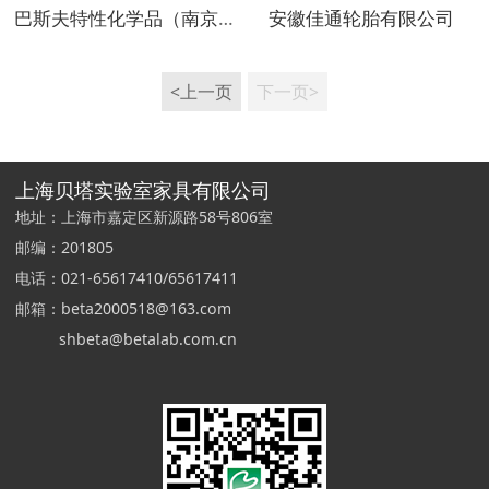
巴斯夫特性化学品（南京）有限公司
安徽佳通轮胎有限公司
<上一页
下一页>
上海贝塔实验室家具有限公司
地址：上海市嘉定区新源路58号806室
邮编：201805
电话：021-65617410/65617411
邮箱：beta2000518@163.com
shbeta@betalab.com.cn